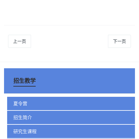
上一页
下一页
招生教学
夏令营
招生简介
研究生课程