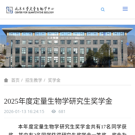
招生教学
奖学金
首页
2025年度定量生物学研究生奖学金
2026-01-13 16:24:15
681
本年度定量生物学研究生奖学金共有
17
名同学获