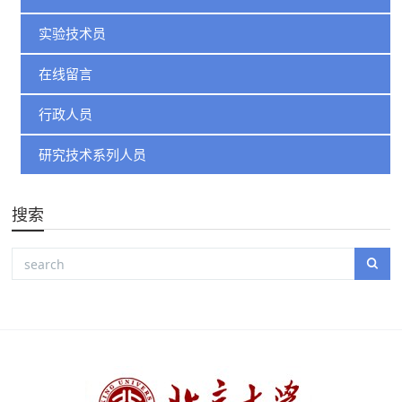
实验技术员
在线留言
行政人员
研究技术系列人员
搜索