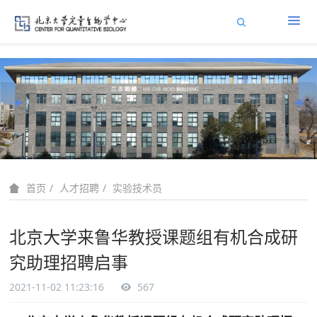
人才招聘
实验技术员
首页
北京大学来鲁华教授课题组有机合成研
究助理招聘启事
2021-11-02 11:23:16
567