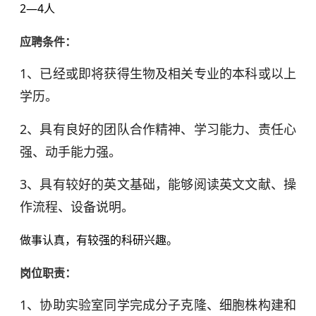
2—4
人
应聘条件：
1、已经或即将获得生物及相关专业的本科或以上
学历。
2、具有良好的团队合作精神、学习能力、责任心
强、动手能力强。
3、具有较好的英文基础，能够阅读英文文献、操
作流程、设备说明。
做事认真，有较强的科研兴趣。
岗位职责：
1、协助实验室同学完成分子克隆、细胞株构建和