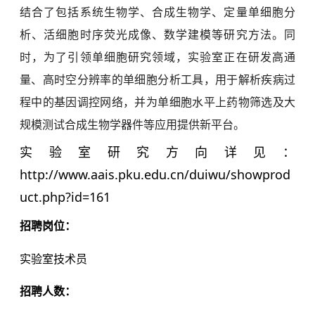
结合了包括系统生物学、合成生物学、定量单细胞分
析、活细胞时序荧光成像、数学建模等研究方法。同
时，为了引领单细胞研究领域，实验室正在研发高通
量、高时空分辨率的单细胞分析工具，用于解析疾病过
程中的基因调控网络，并为单细胞水平上药物筛选及大
规模测试合成生物学器件等应用提供新平台。
实验室研究方向详见：
http://www.aais.pku.edu.cn/duiwu/showprod
uct.php?id=161
招聘岗位：
实验室技术员
招聘人数：