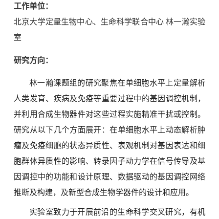
工作单位：
北京大学定量生物中心、生命科学联合中心 林一瀚实验
室
研究方向：
林一瀚课题组的研究聚焦在单细胞水平上定量解析
人类发育、疾病及免疫等重要过程中的基因调控机制，
并利用合成生物器件对这些过程实施精准干扰或控制。
研究从以下几个方面展开：在单细胞水平上动态解析肿
瘤及免疫细胞的状态异质性、表观机制对基因表达和细
胞群体异质性的影响、转录因子动力学在信号传导及基
因调控中的功能和设计原理、数据驱动的基因调控网络
推断及构建，及新型合成生物学器件的设计和应用。
实验室致力于开展前沿的生命科学交叉研究，有机