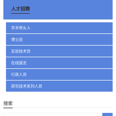
人才招聘
学术带头人
博士后
实验技术员
在线留言
行政人员
研究技术系列人员
搜索