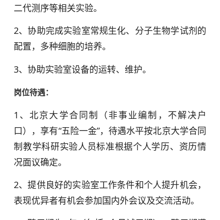
二代测序等相关实验。
2、协助完成实验室常规生化、分子生物学试剂的
配置，多种细胞的培养。
3、协助实验室设备的运转、维护。
岗位待遇：
1、北京大学合同制（非事业编制，不解决户
口），享有“五险一金”，待遇水平按北京大学合同
制教学科研实验人员标准根据个人学历、资历情
况面议确定。
2、提供良好的实验室工作条件和个人提升机会，
表现优异者有机会参加国内外会议及交流活动。