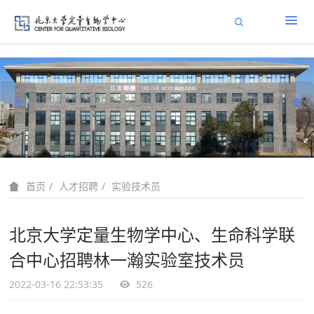
人才招聘
实验技术员
首页
北京大学定量生物学中心、生命科学联
合中心招聘林一瀚实验室技术员
2022-03-16 22:53:35
526