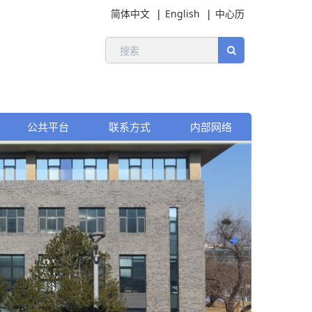
简体中文
English
中心历
公共平台
联系方式
内部网络