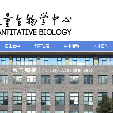
招生教学
科研进展
学术活动
人才招聘