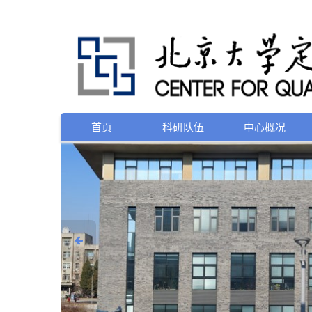
首页
科研队伍
中心概况