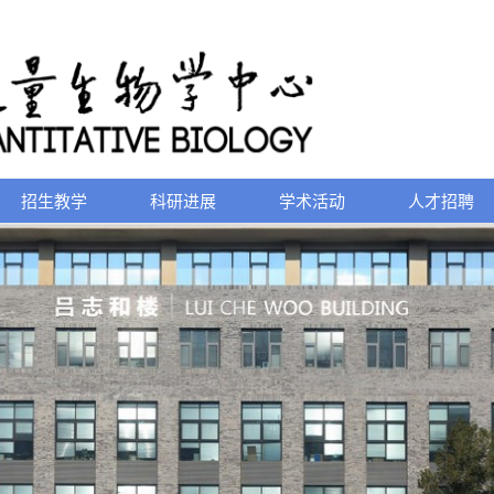
招生教学
科研进展
学术活动
人才招聘