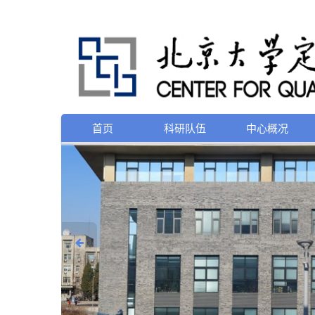
首页
科研队伍
中心概况