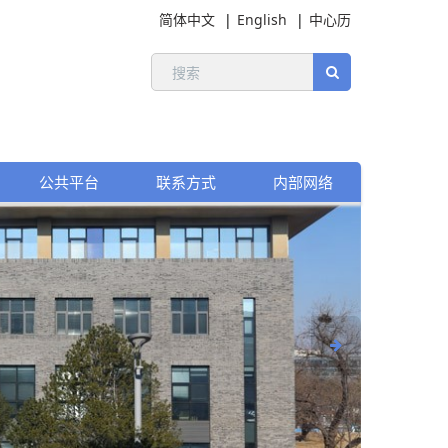
简体中文
English
中心历
公共平台
联系方式
内部网络