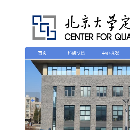
首页
科研队伍
中心概况