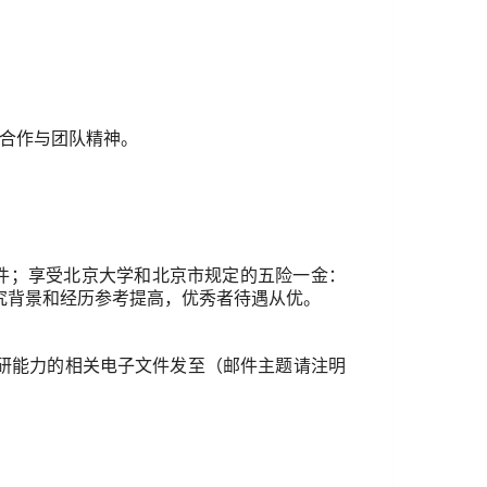
合作与团队精神。
件；享受北京大学和北京市规定的五险一金：
究背景和经历参考提高，优秀者待遇从优。
能力的相关电子文件发至（邮件主题请注明