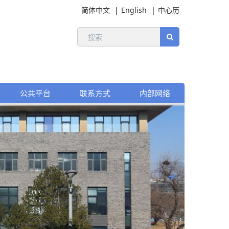
简体中文
English
中心历
公共平台
联系方式
内部网络