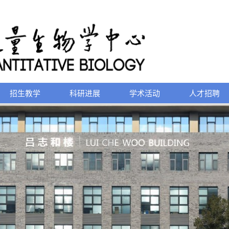
招生教学
科研进展
学术活动
人才招聘