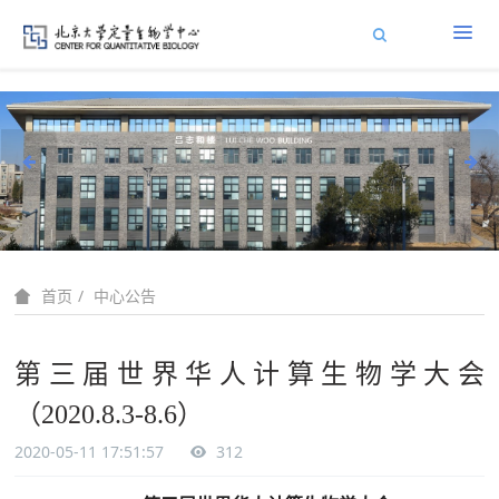
中心公告
首页
第三届世界华人计算生物学大会
（2020.8.3-8.6）
2020-05-11 17:51:57
312