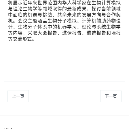
将展示近年来世界范围内华人科学家在生物计算模拟
与理论生物学等领域取得的最新成果、探讨当前领域
中面临的机遇与挑战、共商未来的发展方向与合作契
机。会议主题涵盖生物分子模拟、计算机辅助药物设
计、生物分子体系中的机器学习、理论与系统生物学
等内容，采取大会报告、邀请报告、遴选报告和墙报
等交流形式。
上一页
下一页