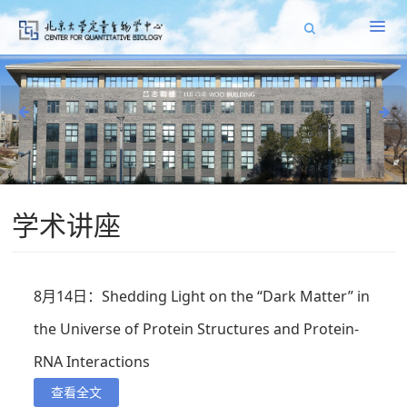
学术讲座
8月14日：Shedding Light on the “Dark Matter” in
the Universe of Protein Structures and Protein-
RNA Interactions
查看全文