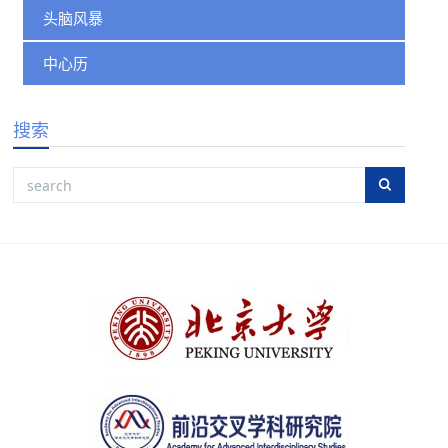
头脑风暴
中心历
搜索