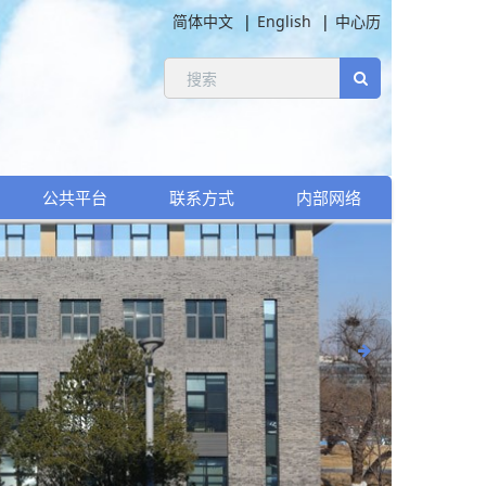
简体中文
English
中心历
公共平台
联系方式
内部网络