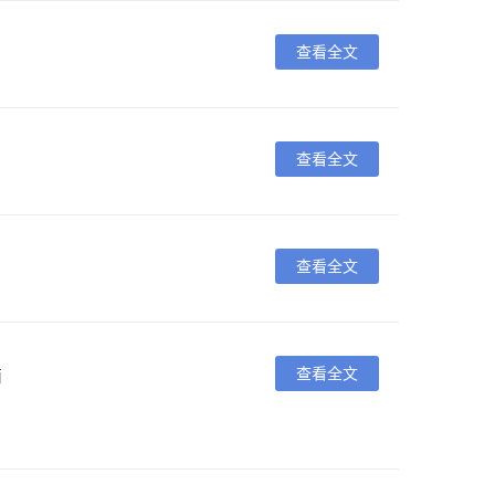
查看全文
查看全文
查看全文
查看全文
简