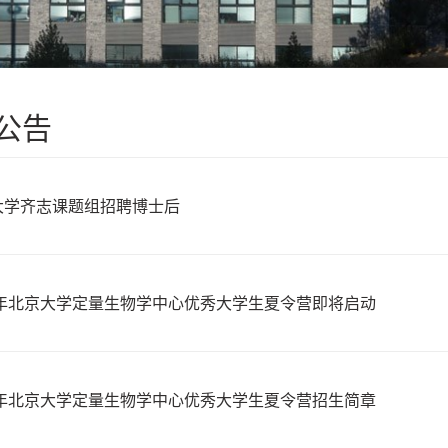
公告
大学齐志课题组招聘博士后
20年北京大学定量生物学中心优秀大学生夏令营即将启动
20年北京大学定量生物学中心优秀大学生夏令营招生简章