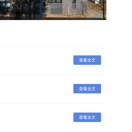
查看全文
查看全文
查看全文