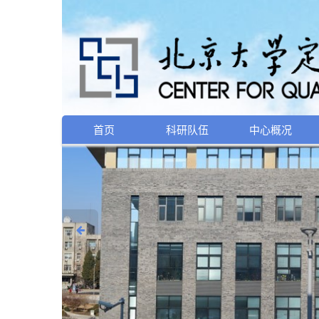
首页
科研队伍
中心概况