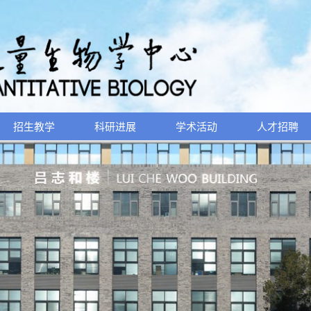
招生教学
科研进展
学术活动
人才招聘