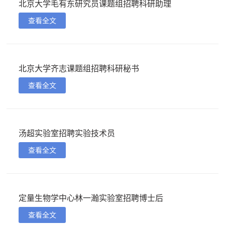
北京大学毛有东研究员课题组招聘科研助理
查看全文
北京大学齐志课题组招聘科研秘书
查看全文
汤超实验室招聘实验技术员
查看全文
定量生物学中心林一瀚实验室招聘博士后
查看全文