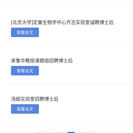
[北京大学]定量生物学中心齐志实验室诚聘博士后
查看全文
来鲁华教授课题组招聘博士后
查看全文
汤超实验室招聘博士后
查看全文