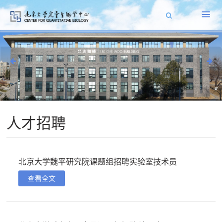
人才招聘
北京大学魏平研究院课题组招聘实验室技术员
查看全文