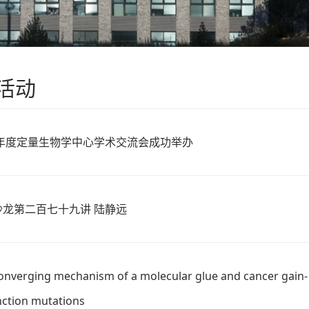
活动
4年度定量生物学中心学术交流会成功举办
沙龙第二百七十九讲 陆静远
onverging mechanism of a molecular glue and cancer gain-
nction mutations