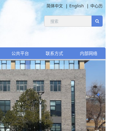
简体中文
English
中心历
公共平台
联系方式
内部网络