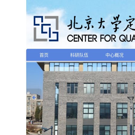
首页
科研队伍
中心概况