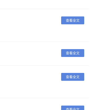
查看全文
查看全文
查看全文
查看全文