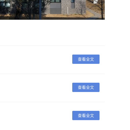
查看全文
查看全文
查看全文