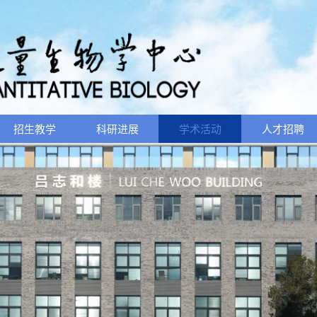
招生教学
科研进展
学术活动
人才招聘