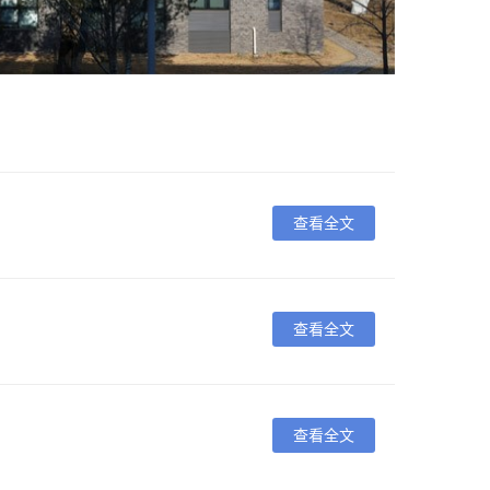
查看全文
查看全文
查看全文