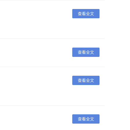
查看全文
查看全文
查看全文
查看全文