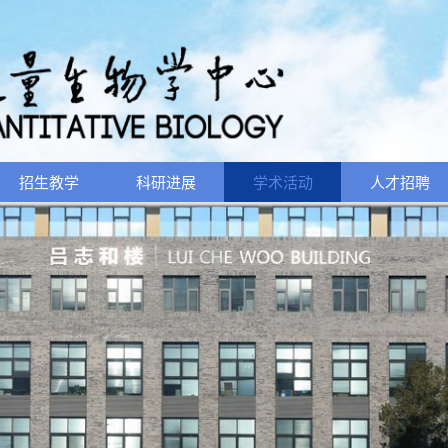
招生教学
科研进展
学术活动
人才招聘