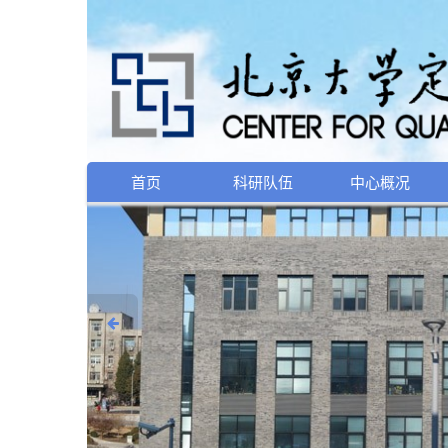
首页
科研队伍
中心概况