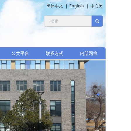
简体中文
English
中心历
公共平台
联系方式
内部网络